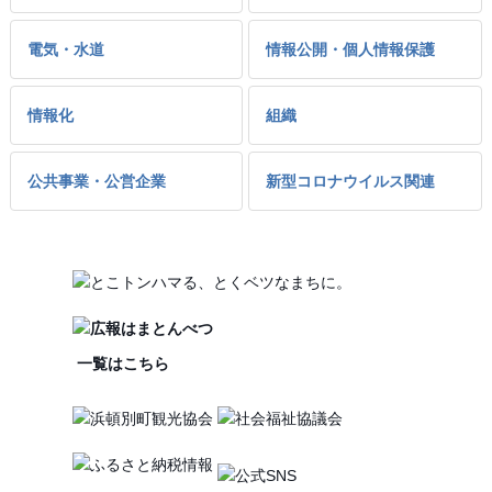
電気・水道
情報公開・個人情報保護
情報化
組織
公共事業・公営企業
新型コロナウイルス関連
一覧はこちら