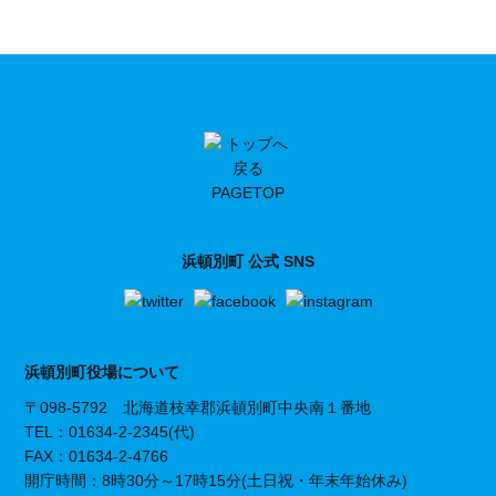
PAGETOP
浜頓別町 公式 SNS
浜頓別町役場について
〒098-5792 北海道枝幸郡浜頓別町中央南１番地
TEL：01634-2-2345(代)
FAX：01634-2-4766
開庁時間：8時30分～17時15分(土日祝・年末年始休み)