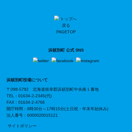
PAGETOP
浜頓別町 公式 SNS
浜頓別町役場について
〒098-5792 北海道枝幸郡浜頓別町中央南１番地
TEL：01634-2-2345(代)
FAX：01634-2-4766
開庁時間：8時30分～17時15分(土日祝・年末年始休み)
法人番号：6000020015121
サイトポリシー