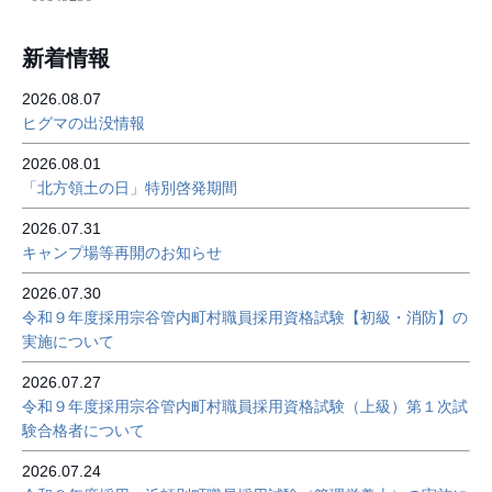
新着情報
2026.08.07
ヒグマの出没情報
2026.08.01
「北方領土の日」特別啓発期間
2026.07.31
キャンプ場等再開のお知らせ
2026.07.30
令和９年度採用宗谷管内町村職員採用資格試験【初級・消防】の
実施について
2026.07.27
令和９年度採用宗谷管内町村職員採用資格試験（上級）第１次試
験合格者について
2026.07.24