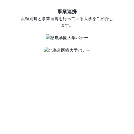
事業連携
浜頓別町と事業連携を行っている大学をご紹介し
ます。