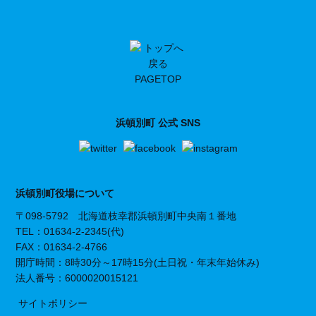
PAGETOP
浜頓別町 公式 SNS
浜頓別町役場について
〒098-5792 北海道枝幸郡浜頓別町中央南１番地
TEL：01634-2-2345(代)
FAX：01634-2-4766
開庁時間：8時30分～17時15分(土日祝・年末年始休み)
法人番号：6000020015121
サイトポリシー