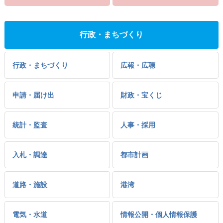
行政・まちづくり
行政・まちづくり
広報・広聴
申請・届け出
財政・宝くじ
統計・監査
人事・採用
入札・調達
都市計画
道路・施設
港湾
電気・水道
情報公開・個人情報保護