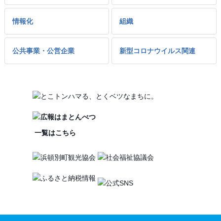
情報化
組織
公共事業・公営企業
新型コロナウイルス関連
一覧はこちら