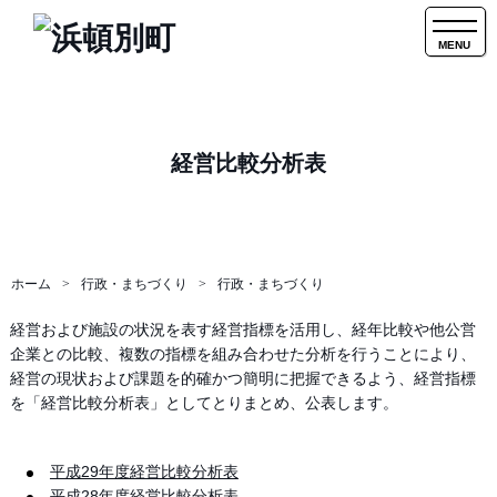
MENU
経営比較分析表
ホーム
行政・まちづくり
行政・まちづくり
経営および施設の状況を表す経営指標を活用し、経年比較や他公営
企業との比較、複数の指標を組み合わせた分析を行うことにより、
経営の現状および課題を的確かつ簡明に把握できるよう、経営指標
を「経営比較分析表」としてとりまとめ、公表します。
平成29年度経営比較分析表
平成28年度経営比較分析表