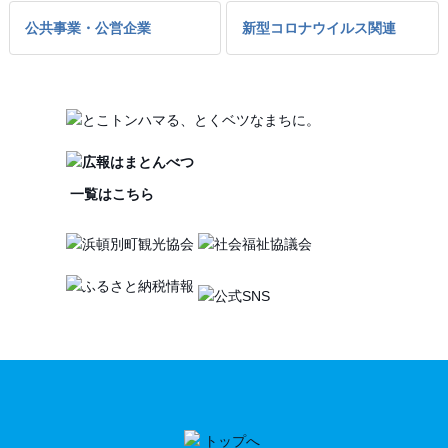
公共事業・公営企業
新型コロナウイルス関連
一覧はこちら