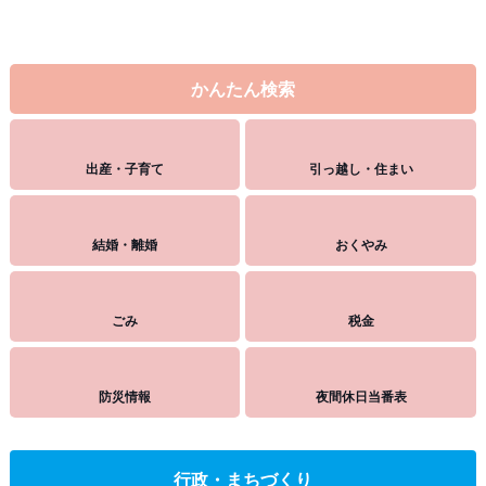
かんたん検索
出産・子育て
引っ越し・住まい
結婚・離婚
おくやみ
ごみ
税金
防災情報
夜間休日当番表
行政・まちづくり