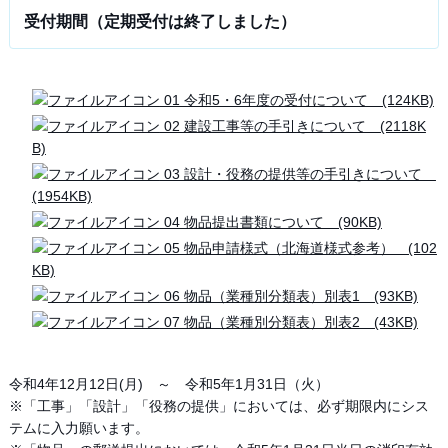
受付期間（定期受付は終了しました）
01 令和5・6年度の受付について (124KB)
02 建設工事等の手引きについて (2118K
B)
03 設計・役務の提供等の手引きについて
(1954KB)
04 物品提出書類について (90KB)
05 物品申請様式（北海道様式参考） (102
KB)
06 物品（業種別分類表）別表1 (93KB)
07 物品（業種別分類表）別表2 (43KB)
令和4年12月12日(月) ～ 令和5年1月31日（火）
※「工事」「設計」「役務の提供」においては、必ず期限内にシス
テムに入力願います。