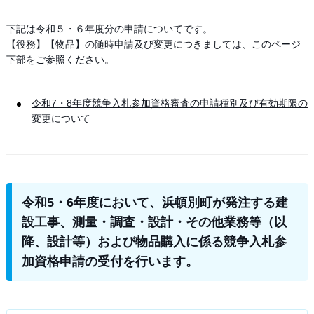
下記は令和５・６年度分の申請についてです。
【役務】【物品】の随時申請及び変更につきましては、このページ
下部をご参照ください。
令和7・8年度競争入札参加資格審査の申請種別及び有効期限の
変更について
令和5・6年度において、浜頓別町が発注する建
設工事、測量・調査・設計・その他業務等（以
降、設計等）および物品購入に係る競争入札参
加資格申請の受付を行います。