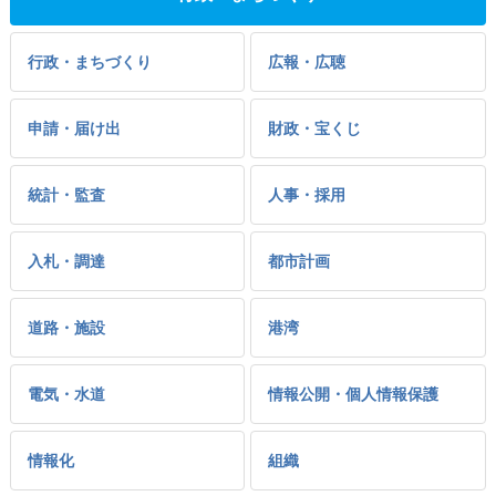
行政・まちづくり
広報・広聴
申請・届け出
財政・宝くじ
統計・監査
人事・採用
入札・調達
都市計画
道路・施設
港湾
電気・水道
情報公開・個人情報保護
情報化
組織