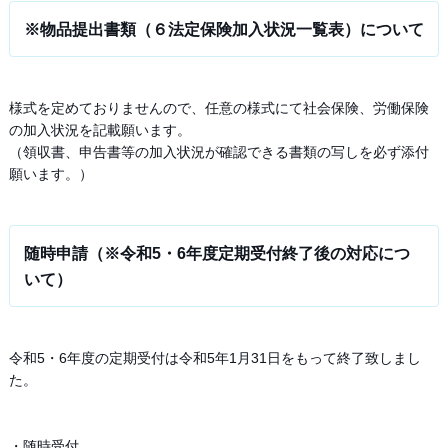
※物品提出書類（６法定保険加入状況一覧表）について
様式を定めておりませんので、任意の様式にて社会保険、労働保険
の加入状況を記載願います。
（領収書、申告書等の加入状況が確認できる書類の写しを必ず添付
願います。）
随時申請（※令和5・6年度定期受付終了後の対応につ
いて）
令和5・6年度の定期受付は令和5年1月31日をもって終了致しまし
た。
・随時受付