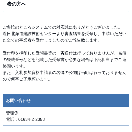
者の方へ
ご多忙のところシステムでの対応誠にありがとうございました。
過日北海道建設技術センターより審査結果を受領し、申請いただい
た全ての事業者を受付しましたのでご報告致します。
受付印を押印した受領書等の一斉送付は行っておりませんが、名簿
の登載番号などを記載した受領書が必要な場合は下記担当までご連
絡願います。
また、入札参加資格申請者の名簿の公開は当町は行っておりません
ので何卒ご了承願います。
お問い合わせ
管理係
電話：01634-2-2358