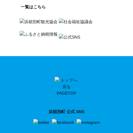
一覧はこちら
PAGETOP
浜頓別町 公式 SNS