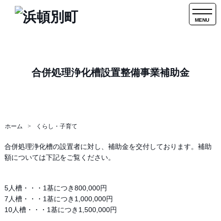
MENU
合併処理浄化槽設置整備事業補助金
ホーム
くらし・子育て
合併処理浄化槽の設置者に対し、補助金を交付しております。補助
額については下記をご覧ください。
5人槽・・・1基につき800,000円
7人槽・・・1基につき1,000,000円
10人槽・・・1基につき1,500,000円