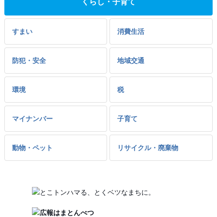
くらし・子育て
すまい
消費生活
防犯・安全
地域交通
環境
税
マイナンバー
子育て
動物・ペット
リサイクル・廃棄物