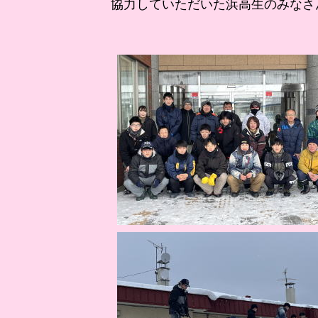
協力していただいた浜高生のみなさ