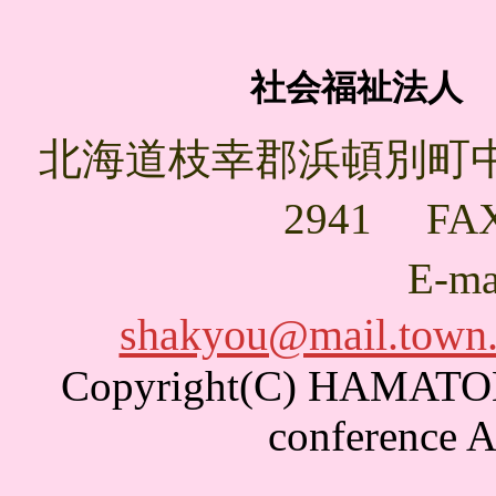
社会福祉法人
北海道枝幸郡浜頓別町中央南
2941 FAX
E-m
shakyou@mail.town.
Copyright(C) HAMATON
conference A